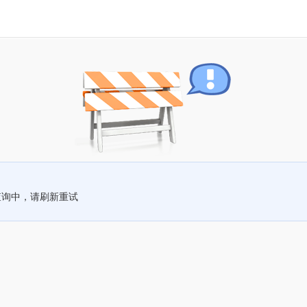
查询中，请刷新重试