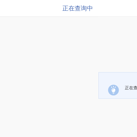
正在查询中
正在