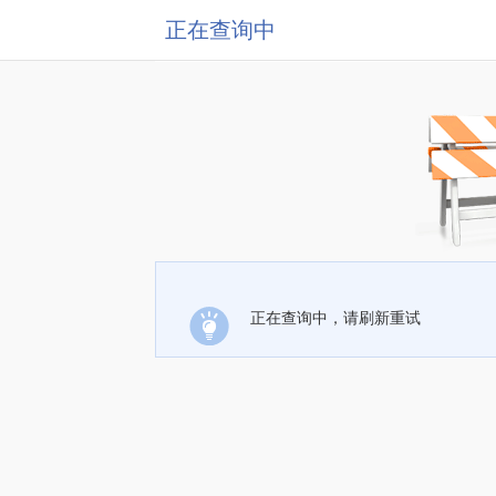
正在查询中
正在查询中，请刷新重试